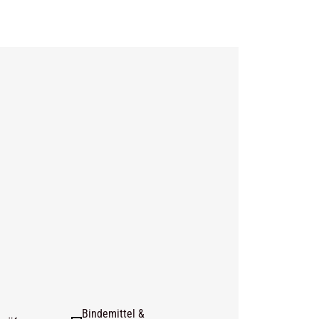
Bindemittel &