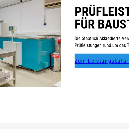
PRÜFLEIS
FÜR BAUS
Die Staatlich Akkredierte Ve
Prüfleistungen rund um das 
Zum Leistungskata