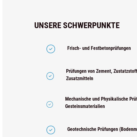
UNSERE SCHWERPUNKTE
Frisch- und Festbetonprüfungen
Prüfungen von Zement, Zustatzstof
Zusatzmitteln
Mechanische und Physikalische Prü
Gesteinsmaterialien
Geotechnische Prüfungen (Bodenm