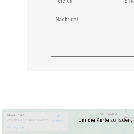
Um die Karte zu laden, 