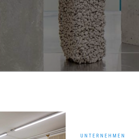
UNTERNEHMEN