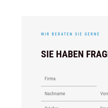
WIR BERATEN SIE GERNE
SIE HABEN FRA